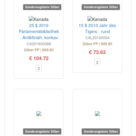
Sonderangebote Silber
Sonderangebote Silber
25 $ 2016
15 $ 2010 Jahr des
Parlamentsbibliothek
Tigers - rund
- Antikfinish, konkav
CAL20100004
CA201600086
Silber PP | 999.90
Silber PP | 999.90
€ 73.63
€ 104.72
Sonderangebote Silber
Sonderangebote Silber