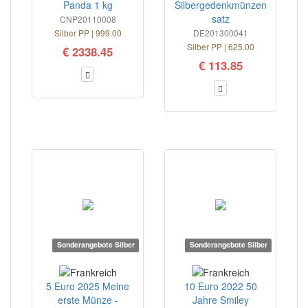
Panda 1 kg
Silbergedenkmünzen
satz
CNP20110008
Silber PP | 999.00
DE201300041
Silber PP | 625.00
€ 2338.45
€ 113.85
Sonderangebote Silber
Sonderangebote Silber
5 Euro 2025 Meine
10 Euro 2022 50
erste Münze -
Jahre Smiley