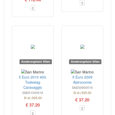
Sonderangebote Silber
Sonderangebote Silber
5 Euro 2010 400.
5 Euro 2009
Todestag
Astronomie
Caravaggio
SM200900016
SM201000016
Si st | 925.00
Si st | 925.00
€ 37.20
€ 37.20