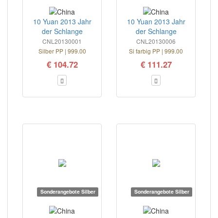
10 Yuan 2013 Jahr
10 Yuan 2013 Jahr
der Schlange
der Schlange
CNL20130001
CNL20130006
Silber PP | 999.00
Si farbig PP | 999.00
€ 104.72
€ 111.27
Sonderangebote Silber
Sonderangebote Silber