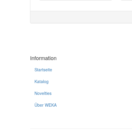
Information
Startseite
Katalog
Novelties
Über WEKA