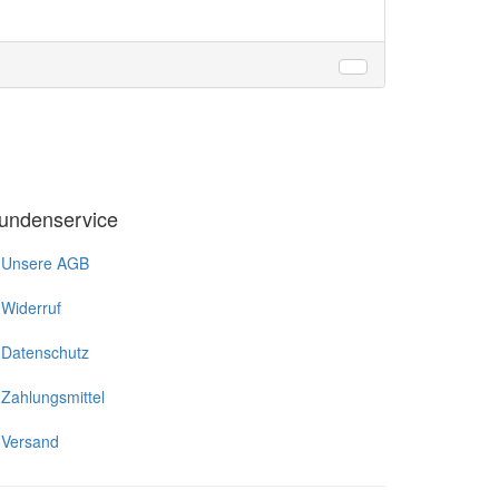
undenservice
Unsere AGB
Widerruf
Datenschutz
Zahlungsmittel
Versand