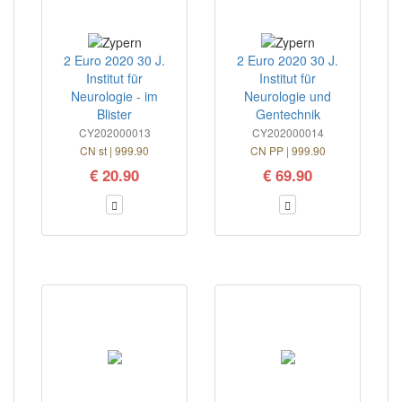
2 Euro 2020 30 J.
2 Euro 2020 30 J.
Institut für
Institut für
Neurologie - im
Neurologie und
Blister
Gentechnik
CY202000013
CY202000014
CN st | 999.90
CN PP | 999.90
€ 20.90
€ 69.90