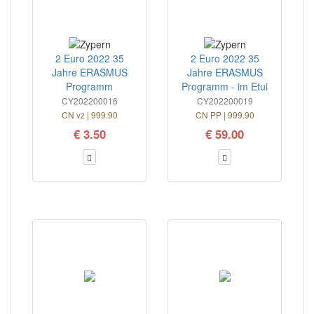
2 Euro 2022 35
2 Euro 2022 35
Jahre ERASMUS
Jahre ERASMUS
Programm
Programm - im Etui
CY202200016
CY202200019
CN vz | 999.90
CN PP | 999.90
€ 3.50
€ 59.00