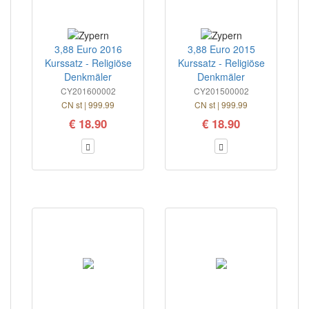
3,88 Euro 2016
3,88 Euro 2015
Kurssatz - Religiöse
Kurssatz - Religiöse
Denkmäler
Denkmäler
CY201600002
CY201500002
CN st | 999.99
CN st | 999.99
€ 18.90
€ 18.90