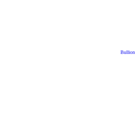
Bullion