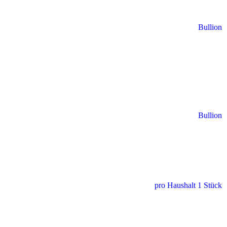
Bullion
Bullion
pro Haushalt 1 Stück