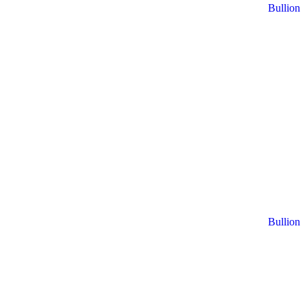
Bullion
Bullion