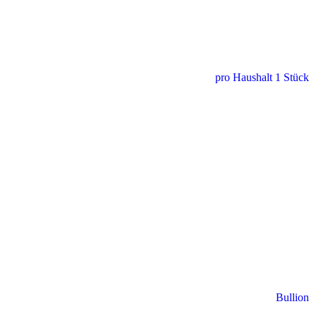
pro Haushalt 1 Stück
Bullion