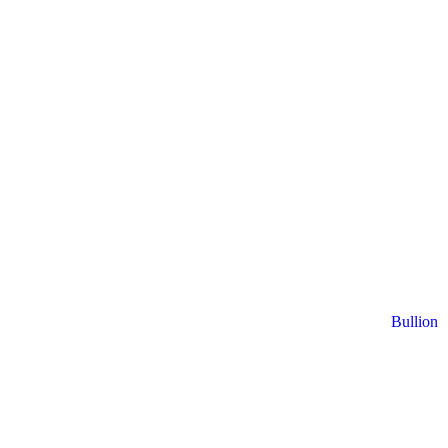
Bullion