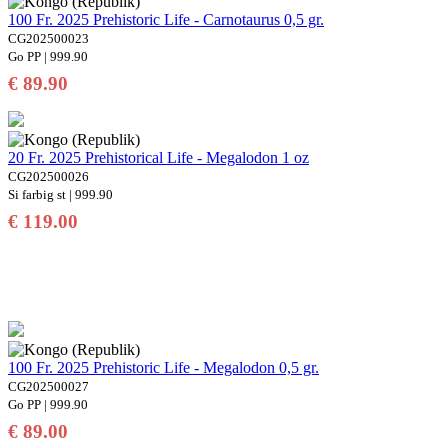
100 Fr. 2025 Prehistoric Life - Carnotaurus 0,5 gr.
CG202500023
Go PP | 999.90
€ 89.90
20 Fr. 2025 Prehistorical Life - Megalodon 1 oz
CG202500026
Si farbig st | 999.90
€ 119.00
100 Fr. 2025 Prehistoric Life - Megalodon 0,5 gr.
CG202500027
Go PP | 999.90
€ 89.00