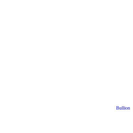
Bullion