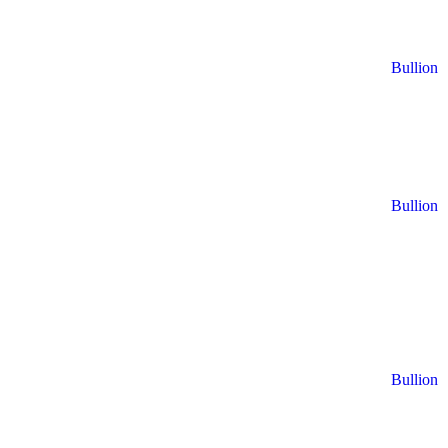
Bullion
Bullion
Bullion