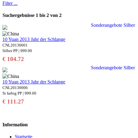
Filter ...
Suchergebnisse 1 bis 2 von 2
Sonderangebote Silber
10 Yuan 2013 Jahr der Schlange
CNL20130001
Silber PP | 999.00
€ 104.72
Sonderangebote Silber
10 Yuan 2013 Jahr der Schlange
CNL20130006
Si farbig PP | 999.00
€ 111.27
Information
Startseite