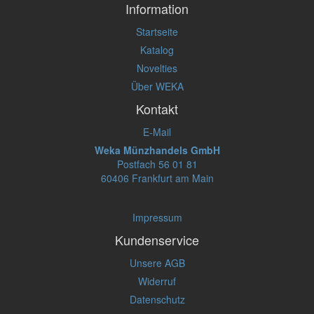
Information
Startseite
Katalog
Novelties
Über WEKA
Kontakt
E-Mail
Weka Münzhandels GmbH
Postfach 56 01 81
60406 Frankfurt am Main
Impressum
Kundenservice
Unsere AGB
Widerruf
Datenschutz