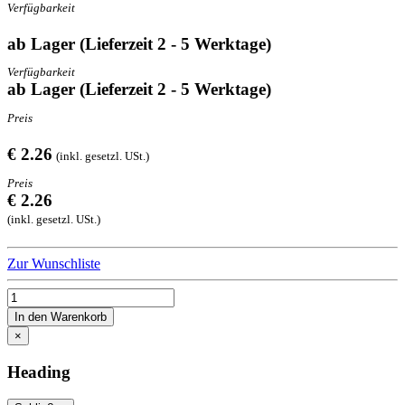
Verfügbarkeit
ab Lager (Lieferzeit 2 - 5 Werktage)
Verfügbarkeit
ab Lager (Lieferzeit 2 - 5 Werktage)
Preis
€ 2.26
(inkl. gesetzl. USt.)
Preis
€ 2.26
(inkl. gesetzl. USt.)
Zur Wunschliste
In den Warenkorb
×
Heading