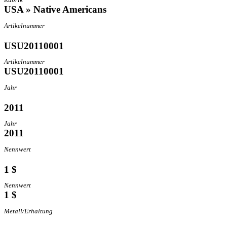
USA » Native Americans
Artikelnummer
USU20110001
Artikelnummer
USU20110001
Jahr
2011
Jahr
2011
Nennwert
1 $
Nennwert
1 $
Metall/Erhaltung