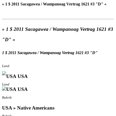
» 1 $ 2011 Sacagawea / Wampanoag Vertrag 1621 #3 "D" «
» 1 $ 2011 Sacagawea / Wampanoag Vertrag 1621 #3
"D" «
1 $ 2011 Sacagawea / Wampanoag Vertrag 1621 #3 "D"
Land
USA
Land
USA
Rubrik
USA » Native Americans
Rubrik