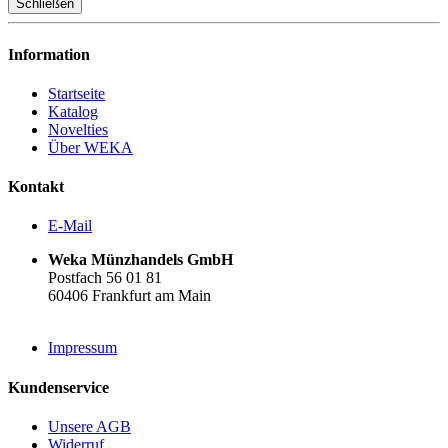
Schließen
Information
Startseite
Katalog
Novelties
Über WEKA
Kontakt
E-Mail
Weka Münzhandels GmbH
Postfach 56 01 81
60406 Frankfurt am Main
Impressum
Kundenservice
Unsere AGB
Widerruf