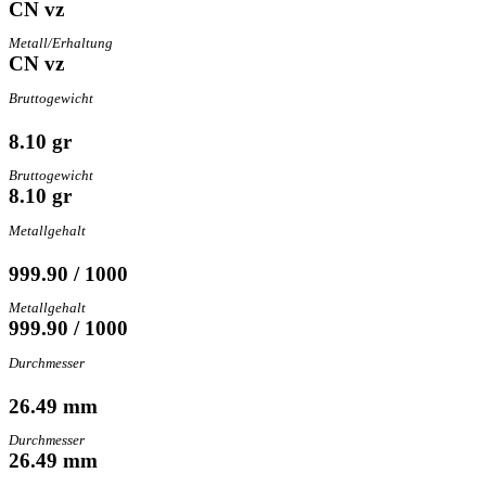
CN vz
Metall/Erhaltung
CN vz
Bruttogewicht
8.10 gr
Bruttogewicht
8.10 gr
Metallgehalt
999.90 / 1000
Metallgehalt
999.90 / 1000
Durchmesser
26.49 mm
Durchmesser
26.49 mm