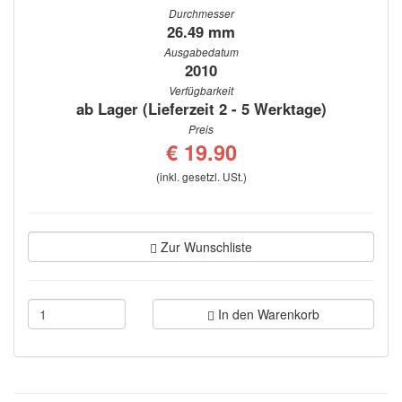
Durchmesser
26.49 mm
Ausgabedatum
2010
Verfügbarkeit
ab Lager (Lieferzeit 2 - 5 Werktage)
Preis
€ 19.90
(inkl. gesetzl. USt.)
Zur Wunschliste
In den Warenkorb