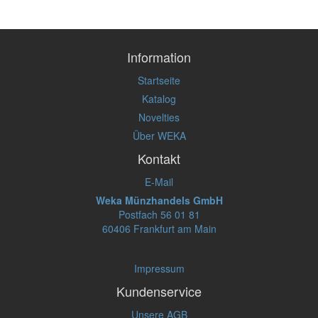
Information
Startseite
Katalog
Novelties
Über WEKA
Kontakt
E-Mail
Weka Münzhandels GmbH
Postfach 56 01 81
60406 Frankfurt am Main
Impressum
Kundenservice
Unsere AGB