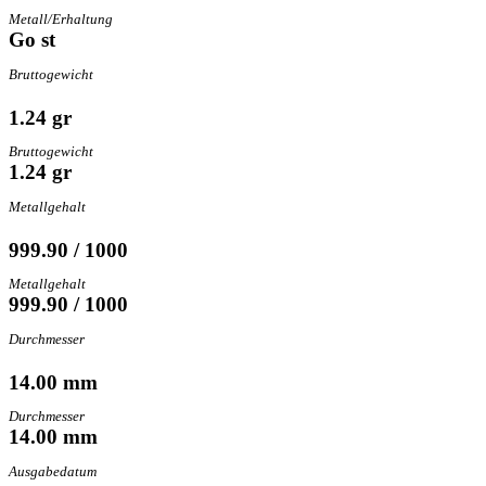
Metall/Erhaltung
Go st
Bruttogewicht
1.24 gr
Bruttogewicht
1.24 gr
Metallgehalt
999.90 / 1000
Metallgehalt
999.90 / 1000
Durchmesser
14.00 mm
Durchmesser
14.00 mm
Ausgabedatum