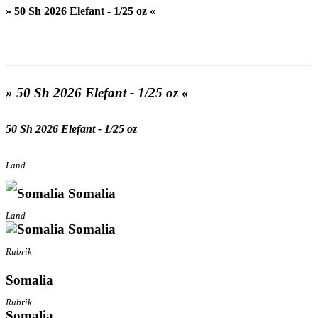
» 50 Sh 2026 Elefant - 1/25 oz «
» 50 Sh 2026 Elefant - 1/25 oz «
50 Sh 2026 Elefant - 1/25 oz
Land
Somalia
Land
Somalia
Rubrik
Somalia
Rubrik
Somalia