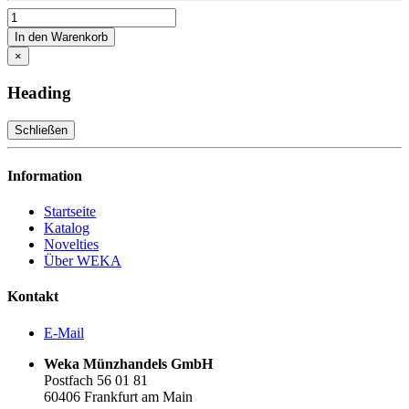
In den Warenkorb
×
Heading
Schließen
Information
Startseite
Katalog
Novelties
Über WEKA
Kontakt
E-Mail
Weka Münzhandels GmbH
Postfach 56 01 81
60406 Frankfurt am Main