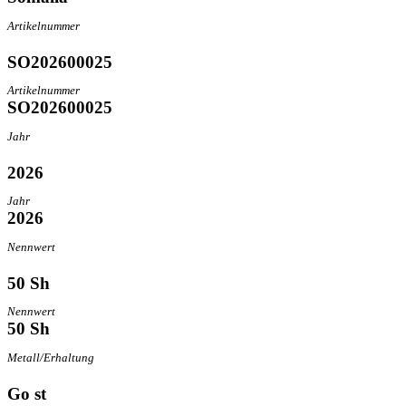
Artikelnummer
SO202600025
Artikelnummer
SO202600025
Jahr
2026
Jahr
2026
Nennwert
50 Sh
Nennwert
50 Sh
Metall/Erhaltung
Go st