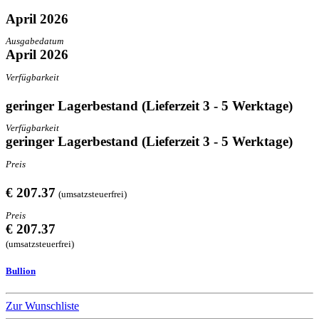
April 2026
Ausgabedatum
April 2026
Verfügbarkeit
geringer Lagerbestand (Lieferzeit 3 - 5 Werktage)
Verfügbarkeit
geringer Lagerbestand (Lieferzeit 3 - 5 Werktage)
Preis
€ 207.37
(umsatzsteuerfrei)
Preis
€ 207.37
(umsatzsteuerfrei)
Bullion
Zur Wunschliste