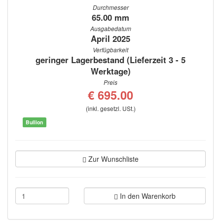
Durchmesser
65.00 mm
Ausgabedatum
April 2025
Verfügbarkeit
geringer Lagerbestand (Lieferzeit 3 - 5
Werktage)
Preis
€ 695.00
(inkl. gesetzl. USt.)
Bullion
Zur Wunschliste
In den Warenkorb