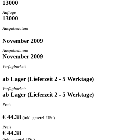
13000
Auflage
13000
Ausgabedatum
November 2009
Ausgabedatum
November 2009
Verfügbarkeit
ab Lager (Lieferzeit 2 - 5 Werktage)
Verfügbarkeit
ab Lager (Lieferzeit 2 - 5 Werktage)
Preis
€ 44.38
(inkl. gesetzl. USt.)
Preis
€ 44.38
(inkl. gesetzl. USt.)