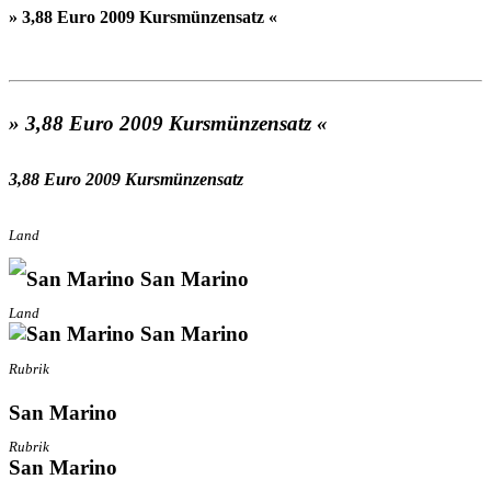
» 3,88 Euro 2009 Kursmünzensatz «
» 3,88 Euro 2009 Kursmünzensatz «
3,88 Euro 2009 Kursmünzensatz
Land
San Marino
Land
San Marino
Rubrik
San Marino
Rubrik
San Marino