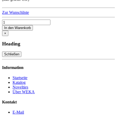
Zur Wunschliste
In den Warenkorb
×
Heading
Schließen
Information
Startseite
Katalog
Novelties
Über WEKA
Kontakt
E-Mail