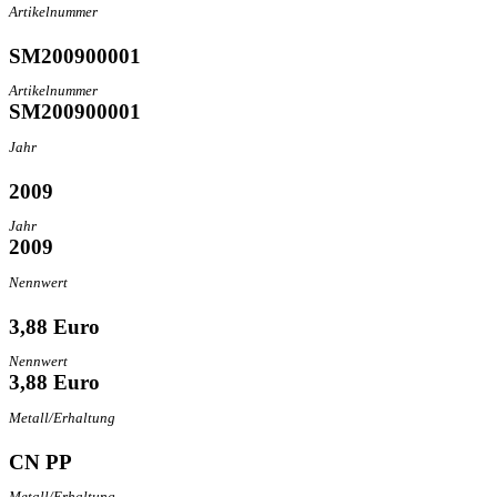
Artikelnummer
SM200900001
Artikelnummer
SM200900001
Jahr
2009
Jahr
2009
Nennwert
3,88 Euro
Nennwert
3,88 Euro
Metall/Erhaltung
CN PP
Metall/Erhaltung