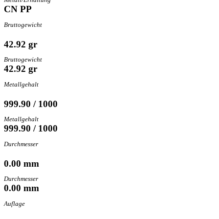
CN PP
Bruttogewicht
42.92 gr
Bruttogewicht
42.92 gr
Metallgehalt
999.90 / 1000
Metallgehalt
999.90 / 1000
Durchmesser
0.00 mm
Durchmesser
0.00 mm
Auflage