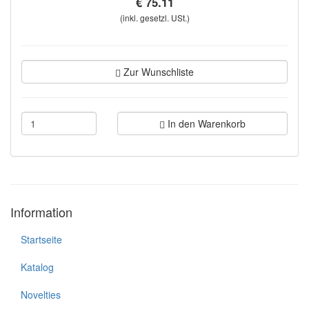
€ 75.11
(inkl. gesetzl. USt.)
Zur Wunschliste
In den Warenkorb
Information
Startseite
Katalog
Novelties