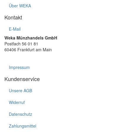
Über WEKA
Kontakt
E-Mail
Weka Münzhandels GmbH
Postfach 56 01 81
60406 Frankfurt am Main
Impressum
Kundenservice
Unsere AGB
Widerruf
Datenschutz
Zahlungsmittel