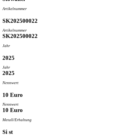
Artikelnummer
SK202500022
Artikelnummer
SK202500022
Jahr
2025
Jahr
2025
Nennwert
10 Euro
Nennwert
10 Euro
Metall/Erhaltung
Si st