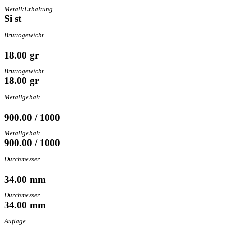
Metall/Erhaltung
Si st
Bruttogewicht
18.00 gr
Bruttogewicht
18.00 gr
Metallgehalt
900.00 / 1000
Metallgehalt
900.00 / 1000
Durchmesser
34.00 mm
Durchmesser
34.00 mm
Auflage