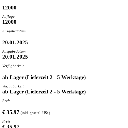
12000
Auflage
12000
Ausgabedatum
20.01.2025
Ausgabedatum
20.01.2025
Verfügbarkeit
ab Lager (Lieferzeit 2 - 5 Werktage)
Verfügbarkeit
ab Lager (Lieferzeit 2 - 5 Werktage)
Preis
€ 35.97
(inkl. gesetzl. USt.)
Preis
€ 35.97