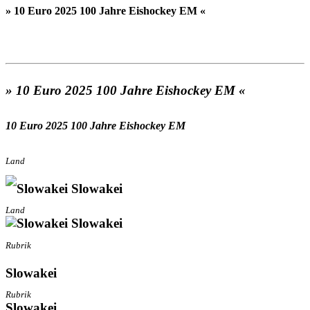
» 10 Euro 2025 100 Jahre Eishockey EM «
» 10 Euro 2025 100 Jahre Eishockey EM «
10 Euro 2025 100 Jahre Eishockey EM
Land
Slowakei
Land
Slowakei
Rubrik
Slowakei
Rubrik
Slowakei