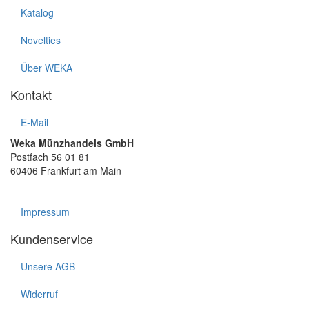
Katalog
Novelties
Über WEKA
Kontakt
E-Mail
Weka Münzhandels GmbH
Postfach 56 01 81
60406 Frankfurt am Main
Impressum
Kundenservice
Unsere AGB
Widerruf