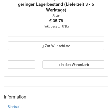
geringer Lagerbestand (Lieferzeit 3 - 5
Werktage)
Preis
€ 35.78
(inkl. gesetzl. USt.)
Zur Wunschliste
In den Warenkorb
Information
Startseite