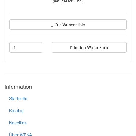
(inkl. gesetzl. USt.)
Zur Wunschliste
In den Warenkorb
Information
Startseite
Katalog
Novelties
Über WEKA