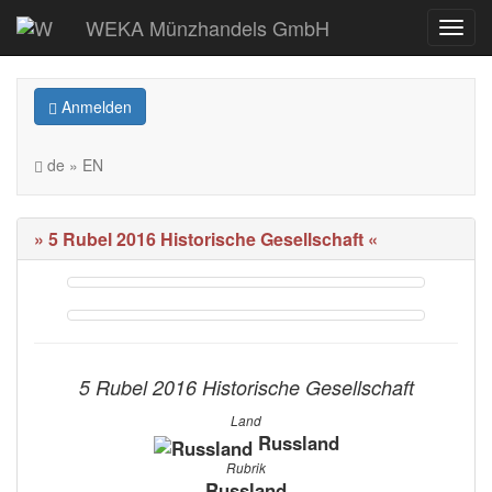
WEKA Münzhandels GmbH
Anmelden
de » EN
» 5 Rubel 2016 Historische Gesellschaft «
5 Rubel 2016 Historische Gesellschaft
Land
Russland
Rubrik
Russland