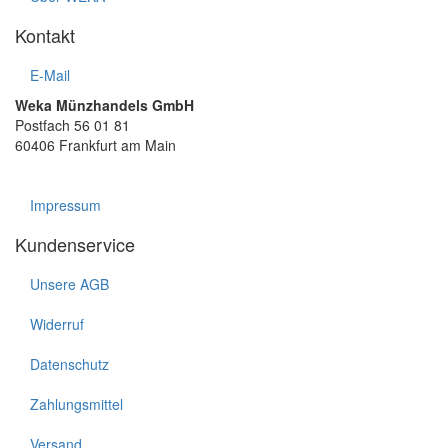
Kontakt
E-Mail
Weka Münzhandels GmbH
Postfach 56 01 81
60406 Frankfurt am Main
Impressum
Kundenservice
Unsere AGB
Widerruf
Datenschutz
Zahlungsmittel
Versand