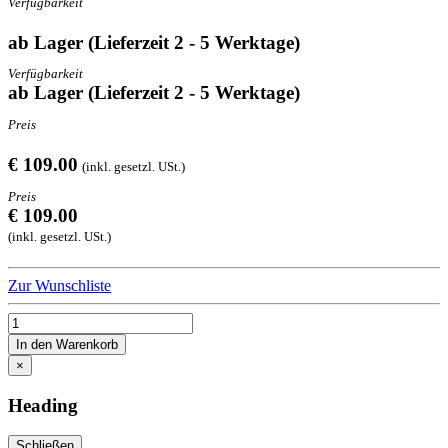
Verfügbarkeit
ab Lager (Lieferzeit 2 - 5 Werktage)
Verfügbarkeit
ab Lager (Lieferzeit 2 - 5 Werktage)
Preis
€ 109.00
(inkl. gesetzl. USt.)
Preis
€ 109.00
(inkl. gesetzl. USt.)
Zur Wunschliste
In den Warenkorb
×
Heading
Schließen