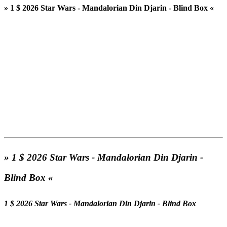
» 1 $ 2026 Star Wars - Mandalorian Din Djarin - Blind Box «
» 1 $ 2026 Star Wars - Mandalorian Din Djarin -
Blind Box «
1 $ 2026 Star Wars - Mandalorian Din Djarin - Blind Box