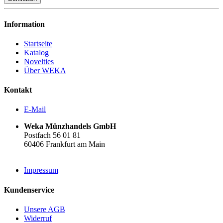
Information
Startseite
Katalog
Novelties
Über WEKA
Kontakt
E-Mail
Weka Münzhandels GmbH
Postfach 56 01 81
60406 Frankfurt am Main
Impressum
Kundenservice
Unsere AGB
Widerruf