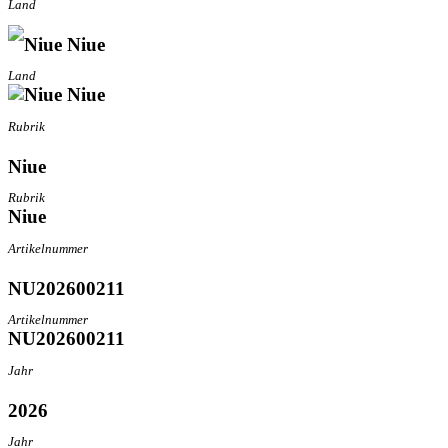
Land
Niue
Land
Niue
Rubrik
Niue
Rubrik
Niue
Artikelnummer
NU202600211
Artikelnummer
NU202600211
Jahr
2026
Jahr