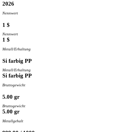
2026
Nennwert
1 $
Nennwert
1 $
Metall/Erhaltung
Si farbig PP
Metall/Erhaltung
Si farbig PP
Bruttogewicht
5.00 gr
Bruttogewicht
5.00 gr
Metallgehalt