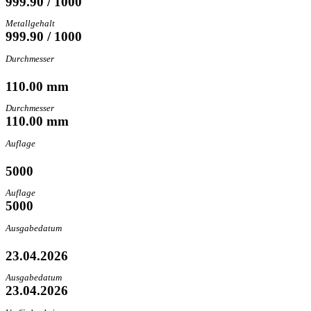
999.90 / 1000
Metallgehalt
999.90 / 1000
Durchmesser
110.00 mm
Durchmesser
110.00 mm
Auflage
5000
Auflage
5000
Ausgabedatum
23.04.2026
Ausgabedatum
23.04.2026