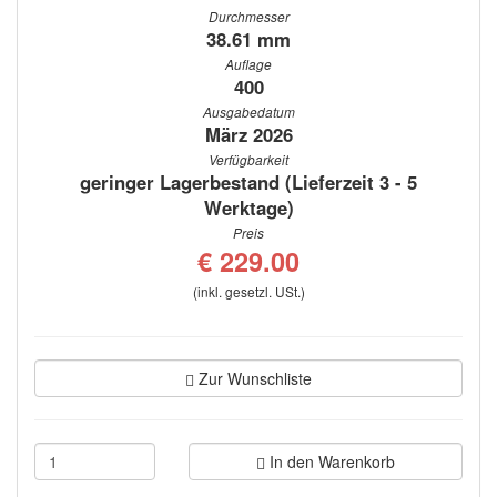
Durchmesser
38.61 mm
Auflage
400
Ausgabedatum
März 2026
Verfügbarkeit
geringer Lagerbestand (Lieferzeit 3 - 5
Werktage)
Preis
€ 229.00
(inkl. gesetzl. USt.)
Zur Wunschliste
In den Warenkorb