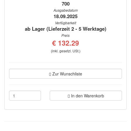
700
Ausgabedatum
18.09.2025
Verfügbarkeit
ab Lager (Lieferzeit 2 - 5 Werktage)
Preis
€ 132.29
(inkl. gesetzl. USt.)
Zur Wunschliste
In den Warenkorb