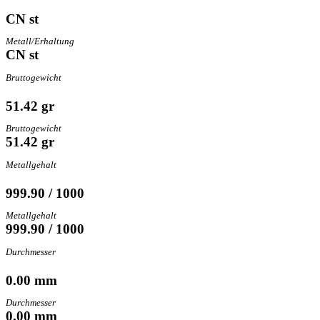
CN st
Metall/Erhaltung
CN st
Bruttogewicht
51.42 gr
Bruttogewicht
51.42 gr
Metallgehalt
999.90 / 1000
Metallgehalt
999.90 / 1000
Durchmesser
0.00 mm
Durchmesser
0.00 mm