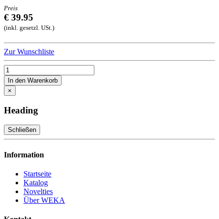
Preis
€ 39.95
(inkl. gesetzl. USt.)
Zur Wunschliste
In den Warenkorb
×
Heading
Schließen
Information
Startseite
Katalog
Novelties
Über WEKA