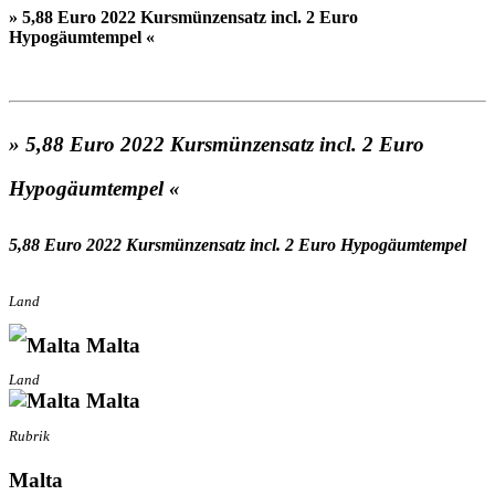
» 5,88 Euro 2022 Kursmünzensatz incl. 2 Euro
Hypogäumtempel «
» 5,88 Euro 2022 Kursmünzensatz incl. 2 Euro
Hypogäumtempel «
5,88 Euro 2022 Kursmünzensatz incl. 2 Euro Hypogäumtempel
Land
Malta
Land
Malta
Rubrik
Malta