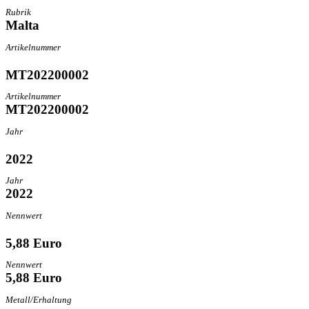
Rubrik
Malta
Artikelnummer
MT202200002
Artikelnummer
MT202200002
Jahr
2022
Jahr
2022
Nennwert
5,88 Euro
Nennwert
5,88 Euro
Metall/Erhaltung