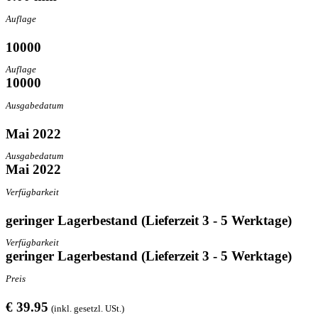
Auflage
10000
Auflage
10000
Ausgabedatum
Mai 2022
Ausgabedatum
Mai 2022
Verfügbarkeit
geringer Lagerbestand (Lieferzeit 3 - 5 Werktage)
Verfügbarkeit
geringer Lagerbestand (Lieferzeit 3 - 5 Werktage)
Preis
€ 39.95
(inkl. gesetzl. USt.)