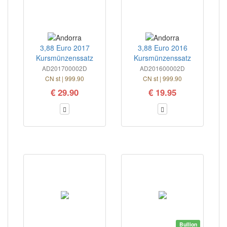
3,88 Euro 2017
3,88 Euro 2016
Kursmünzenssatz
Kursmünzenssatz
AD201700002D
AD201600002D
CN st | 999.90
CN st | 999.90
€ 29.90
€ 19.95
Bullion