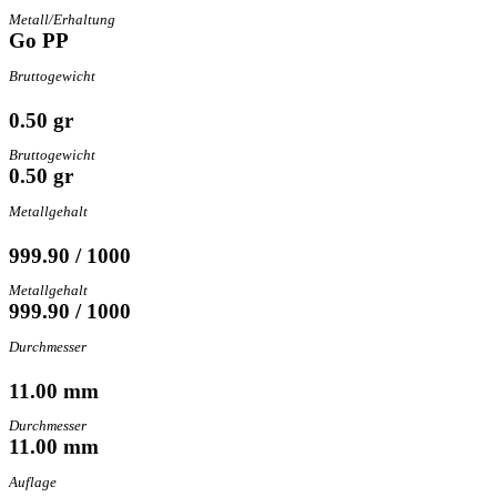
Metall/Erhaltung
Go PP
Bruttogewicht
0.50 gr
Bruttogewicht
0.50 gr
Metallgehalt
999.90 / 1000
Metallgehalt
999.90 / 1000
Durchmesser
11.00 mm
Durchmesser
11.00 mm
Auflage