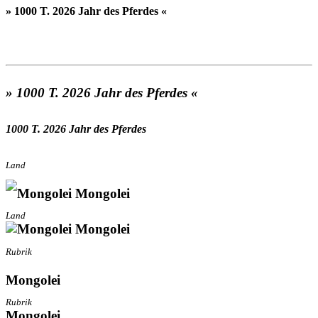
» 1000 T. 2026 Jahr des Pferdes «
» 1000 T. 2026 Jahr des Pferdes «
1000 T. 2026 Jahr des Pferdes
Land
Mongolei
Land
Mongolei
Rubrik
Mongolei
Rubrik
Mongolei