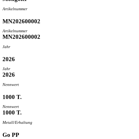
Artikelnummer
MN202600002
Artikelnummer
MN202600002
Jahr
2026
Jahr
2026
Nennwert
1000 T.
Nennwert
1000 T.
Metall/Erhaltung
Go PP