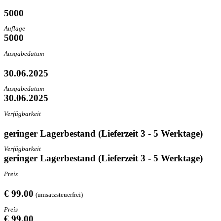
5000
Auflage
5000
Ausgabedatum
30.06.2025
Ausgabedatum
30.06.2025
Verfügbarkeit
geringer Lagerbestand (Lieferzeit 3 - 5 Werktage)
Verfügbarkeit
geringer Lagerbestand (Lieferzeit 3 - 5 Werktage)
Preis
€ 99.00
(umsatzsteuerfrei)
Preis
€ 99.00