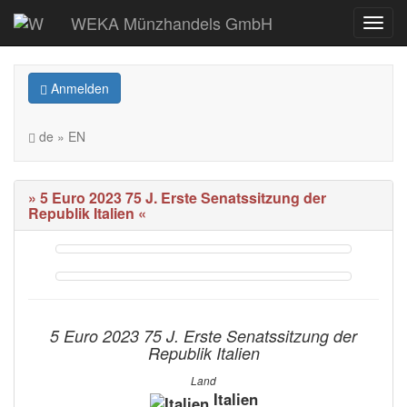
WEKA Münzhandels GmbH
Anmelden
de » EN
» 5 Euro 2023 75 J. Erste Senatssitzung der
Republik Italien «
5 Euro 2023 75 J. Erste Senatssitzung der
Republik Italien
Land
Italien