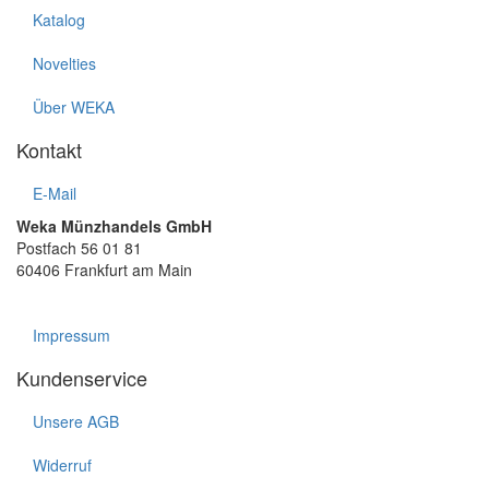
Katalog
Novelties
Über WEKA
Kontakt
E-Mail
Weka Münzhandels GmbH
Postfach 56 01 81
60406 Frankfurt am Main
Impressum
Kundenservice
Unsere AGB
Widerruf