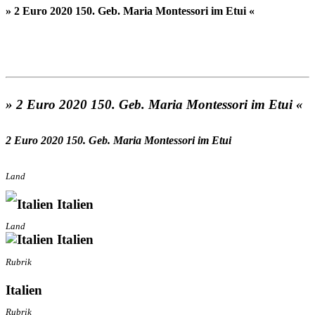
» 2 Euro 2020 150. Geb. Maria Montessori im Etui «
» 2 Euro 2020 150. Geb. Maria Montessori im Etui «
2 Euro 2020 150. Geb. Maria Montessori im Etui
Land
Italien
Land
Italien
Rubrik
Italien
Rubrik