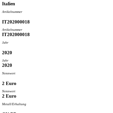
Italien
Artikelnummer
IT202000018
Artikelnummer
IT202000018
Jahr
2020
Jahr
2020
Nennwert
2 Euro
Nennwert
2 Euro
Metall/Erhaltung