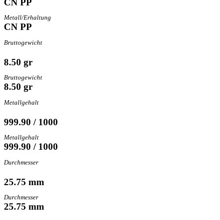
CN PP
Metall/Erhaltung
CN PP
Bruttogewicht
8.50 gr
Bruttogewicht
8.50 gr
Metallgehalt
999.90 / 1000
Metallgehalt
999.90 / 1000
Durchmesser
25.75 mm
Durchmesser
25.75 mm