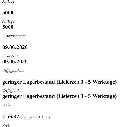
Auflage
5000
Auflage
5000
Ausgabedatum
09.06.2020
Ausgabedatum
09.06.2020
Verfügbarkeit
geringer Lagerbestand (Lieferzeit 3 - 5 Werktage)
Verfügbarkeit
geringer Lagerbestand (Lieferzeit 3 - 5 Werktage)
Preis
€ 56.37
(inkl. gesetzl. USt.)
Preis