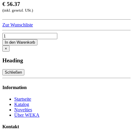
€ 56.37
(inkl. gesetzl. USt.)
Zur Wunschliste
In den Warenkorb
×
Heading
Schließen
Information
Startseite
Katalog
Novelties
Über WEKA
Kontakt