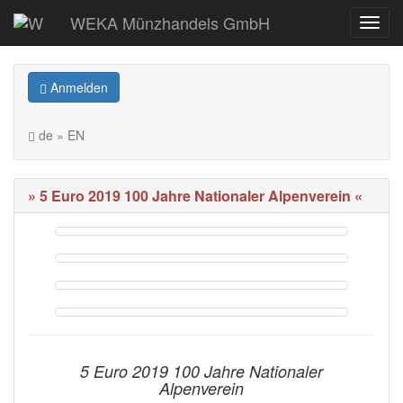
WEKA Münzhandels GmbH
Anmelden
de » EN
» 5 Euro 2019 100 Jahre Nationaler Alpenverein «
5 Euro 2019 100 Jahre Nationaler
Alpenverein