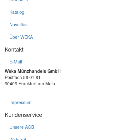
Katalog
Novelties
Über WEKA
Kontakt
E-Mail
Weka Münzhandels GmbH
Postfach 56 01 81
60406 Frankfurt am Main
Impressum
Kundenservice
Unsere AGB
Widerruf