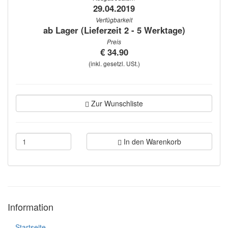
29.04.2019
Verfügbarkeit
ab Lager (Lieferzeit 2 - 5 Werktage)
Preis
€ 34.90
(inkl. gesetzl. USt.)
Zur Wunschliste
In den Warenkorb
Information
Startseite