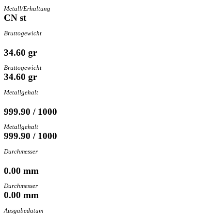
Metall/Erhaltung
CN st
Bruttogewicht
34.60 gr
Bruttogewicht
34.60 gr
Metallgehalt
999.90 / 1000
Metallgehalt
999.90 / 1000
Durchmesser
0.00 mm
Durchmesser
0.00 mm
Ausgabedatum