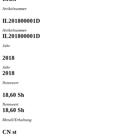
Artikelnummer
IL201800001D
Artikelnummer
IL201800001D
Jahr
2018
Jahr
2018
Nennwert
18,60 Sh
Nennwert
18,60 Sh
Metall/Erhaltung
CN st