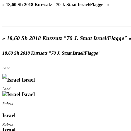
» 18,60 Sh 2018 Kurssatz "70 J. Staat Israel/Flagge" «
» 18,60 Sh 2018 Kurssatz "70 J. Staat Israel/Flagge" 
18,60 Sh 2018 Kurssatz "70 J. Staat Israel/Flagge"
Land
Israel
Land
Israel
Rubrik
Israel
Rubrik
Israel