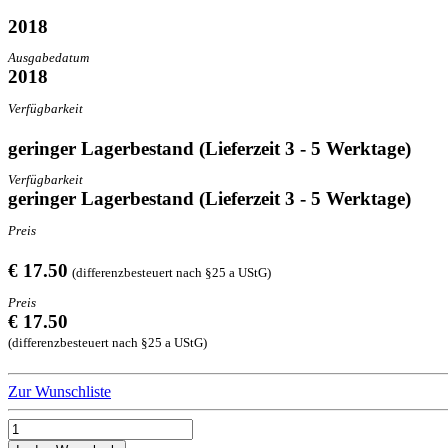
2018
Ausgabedatum
2018
Verfügbarkeit
geringer Lagerbestand (Lieferzeit 3 - 5 Werktage)
Verfügbarkeit
geringer Lagerbestand (Lieferzeit 3 - 5 Werktage)
Preis
€ 17.50
(differenzbesteuert nach §25 a UStG)
Preis
€ 17.50
(differenzbesteuert nach §25 a UStG)
Zur Wunschliste