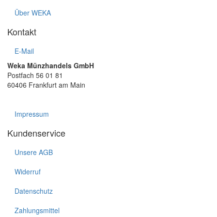
Über WEKA
Kontakt
E-Mail
Weka Münzhandels GmbH
Postfach 56 01 81
60406 Frankfurt am Main
Impressum
Kundenservice
Unsere AGB
Widerruf
Datenschutz
Zahlungsmittel