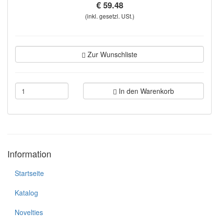
€ 59.48
(inkl. gesetzl. USt.)
Zur Wunschliste
In den Warenkorb
Information
Startseite
Katalog
Novelties