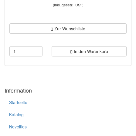
(inkl. gesetzl. USt.)
Zur Wunschliste
In den Warenkorb
Information
Startseite
Katalog
Novelties