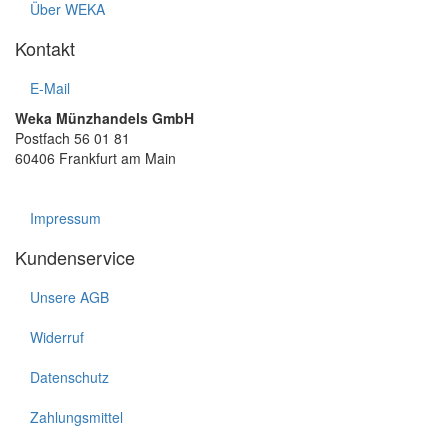
Über WEKA
Kontakt
E-Mail
Weka Münzhandels GmbH
Postfach 56 01 81
60406 Frankfurt am Main
Impressum
Kundenservice
Unsere AGB
Widerruf
Datenschutz
Zahlungsmittel