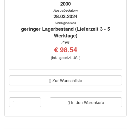
2000
Ausgabedatum
28.03.2024
Verfügbarkeit
geringer Lagerbestand (Lieferzeit 3 - 5
Werktage)
Preis
€ 98.54
(inkl. gesetzl. USt.)
Zur Wunschliste
In den Warenkorb