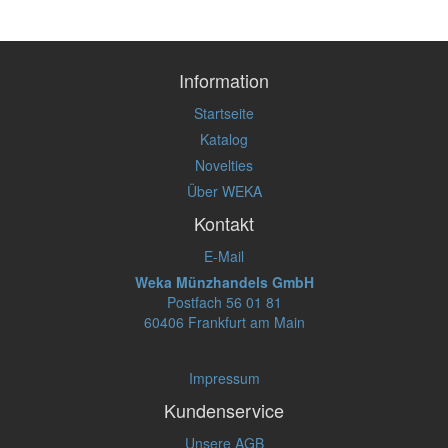
Information
Startseite
Katalog
Novelties
Über WEKA
Kontakt
E-Mail
Weka Münzhandels GmbH
Postfach 56 01 81
60406 Frankfurt am Main
Impressum
Kundenservice
Unsere AGB