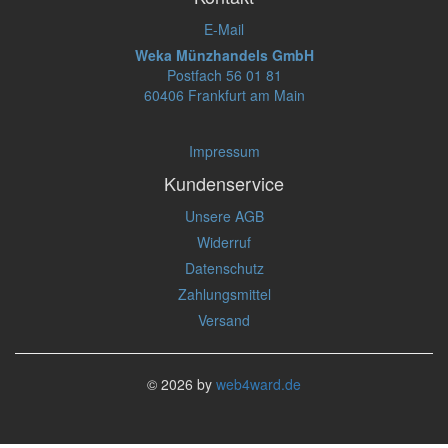
E-Mail
Weka Münzhandels GmbH
Postfach 56 01 81
60406 Frankfurt am Main
Impressum
Kundenservice
Unsere AGB
Widerruf
Datenschutz
Zahlungsmittel
Versand
© 2026 by
web4ward.de