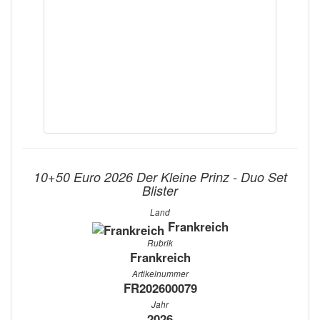
10+50 Euro 2026 Der Kleine Prinz - Duo Set
Blister
Land
Frankreich
Rubrik
Frankreich
Artikelnummer
FR202600079
Jahr
2026