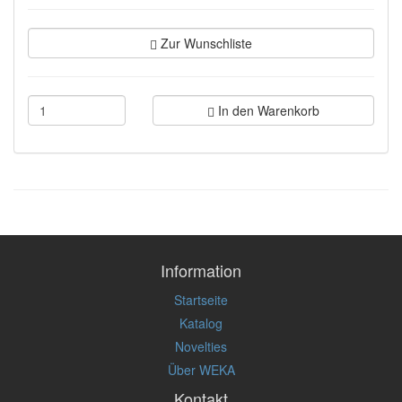
Zur Wunschliste
In den Warenkorb
Information
Startseite
Katalog
Novelties
Über WEKA
Kontakt