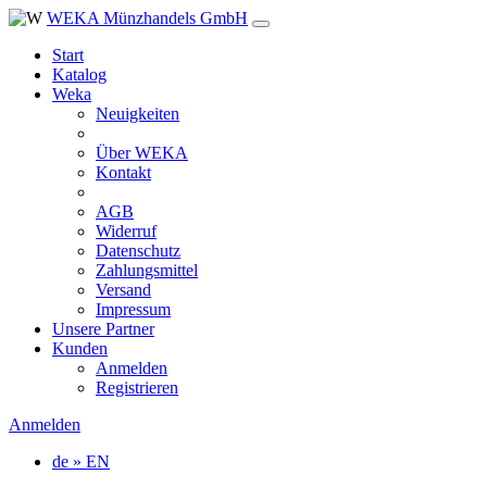
WEKA Münzhandels GmbH
Start
Katalog
Weka
Neuigkeiten
Über WEKA
Kontakt
AGB
Widerruf
Datenschutz
Zahlungsmittel
Versand
Impressum
Unsere Partner
Kunden
Anmelden
Registrieren
Anmelden
de » EN