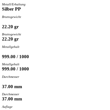
Metall/Erhaltung
Silber PP
Bruttogewicht
22.20 gr
Bruttogewicht
22.20 gr
Metallgehalt
999.00 / 1000
Metallgehalt
999.00 / 1000
Durchmesser
37.00 mm
Durchmesser
37.00 mm
Auflage