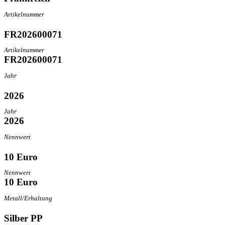
Artikelnummer
FR202600071
Artikelnummer
FR202600071
Jahr
2026
Jahr
2026
Nennwert
10 Euro
Nennwert
10 Euro
Metall/Erhaltung
Silber PP