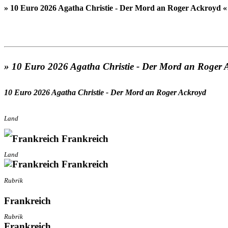
» 10 Euro 2026 Agatha Christie - Der Mord an Roger Ackroyd «
» 10 Euro 2026 Agatha Christie - Der Mord an Roger 
10 Euro 2026 Agatha Christie - Der Mord an Roger Ackroyd
Land
Frankreich
Land
Frankreich
Rubrik
Frankreich
Rubrik
Frankreich