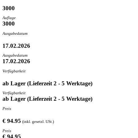
3000
Auflage
3000
Ausgabedatum
17.02.2026
Ausgabedatum
17.02.2026
Verfügbarkeit
ab Lager (Lieferzeit 2 - 5 Werktage)
Verfügbarkeit
ab Lager (Lieferzeit 2 - 5 Werktage)
Preis
€ 94.95
(inkl. gesetzl. USt.)
Preis
€ 94.95