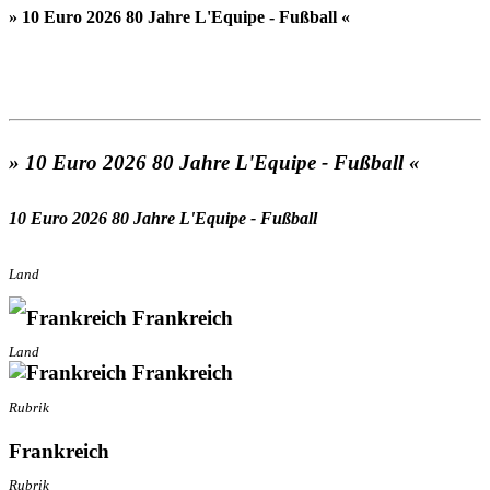
» 10 Euro 2026 80 Jahre L'Equipe - Fußball «
» 10 Euro 2026 80 Jahre L'Equipe - Fußball «
10 Euro 2026 80 Jahre L'Equipe - Fußball
Land
Frankreich
Land
Frankreich
Rubrik
Frankreich
Rubrik