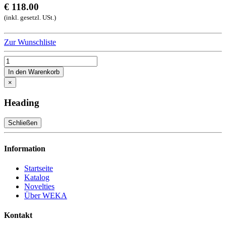
€ 118.00
(inkl. gesetzl. USt.)
Zur Wunschliste
In den Warenkorb
×
Heading
Schließen
Information
Startseite
Katalog
Novelties
Über WEKA
Kontakt