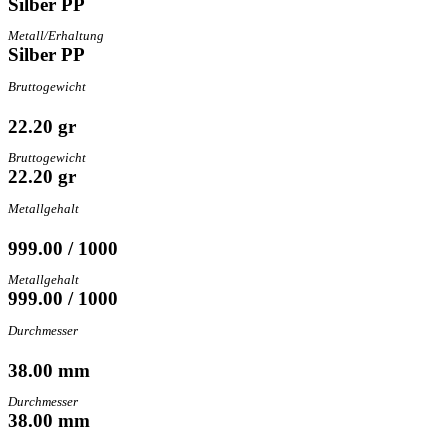
Silber PP
Metall/Erhaltung
Silber PP
Bruttogewicht
22.20 gr
Bruttogewicht
22.20 gr
Metallgehalt
999.00 / 1000
Metallgehalt
999.00 / 1000
Durchmesser
38.00 mm
Durchmesser
38.00 mm