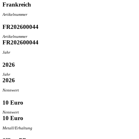
Frankreich
Artikelnummer
FR202600044
Artikelnummer
FR202600044
Jahr
2026
Jahr
2026
Nennwert
10 Euro
Nennwert
10 Euro
Metall/Erhaltung