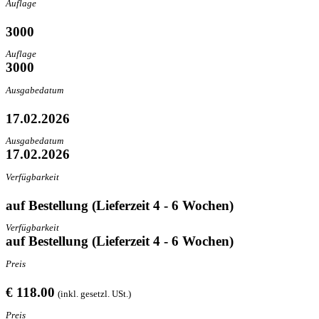
Auflage
3000
Auflage
3000
Ausgabedatum
17.02.2026
Ausgabedatum
17.02.2026
Verfügbarkeit
auf Bestellung (Lieferzeit 4 - 6 Wochen)
Verfügbarkeit
auf Bestellung (Lieferzeit 4 - 6 Wochen)
Preis
€ 118.00
(inkl. gesetzl. USt.)
Preis