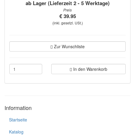
ab Lager (Lieferzeit 2 - 5 Werktage)
Preis
€ 39.95
(inkl. gesetzl. USt.)
Zur Wunschliste
In den Warenkorb
Information
Startseite
Katalog