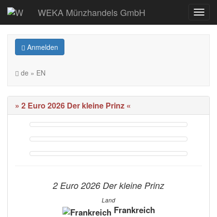
WEKA Münzhandels GmbH
Anmelden
de » EN
» 2 Euro 2026 Der kleine Prinz «
2 Euro 2026 Der kleine Prinz
Land
Frankreich