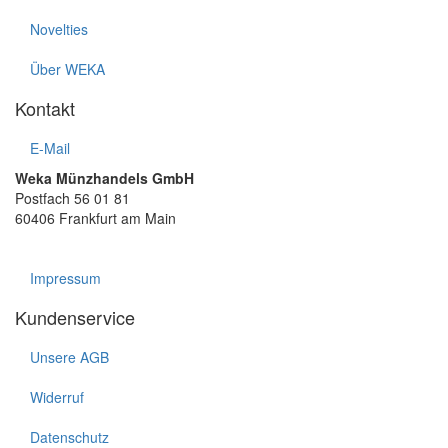
Novelties
Über WEKA
Kontakt
E-Mail
Weka Münzhandels GmbH
Postfach 56 01 81
60406 Frankfurt am Main
Impressum
Kundenservice
Unsere AGB
Widerruf
Datenschutz