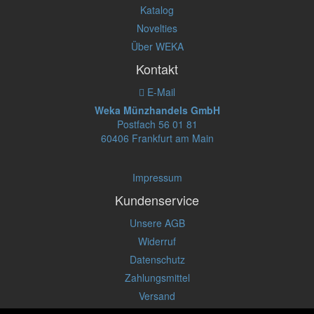
Katalog
Novelties
Über WEKA
Kontakt
E-Mail
Weka Münzhandels GmbH
Postfach 56 01 81
60406 Frankfurt am Main
Impressum
Kundenservice
Unsere AGB
Widerruf
Datenschutz
Zahlungsmittel
Versand