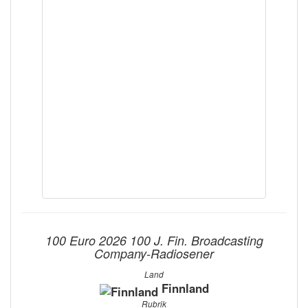
100 Euro 2026 100 J. Fin. Broadcasting
Company-Radiosener
Land
Finnland
Rubrik