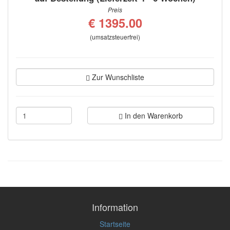
Preis
€ 1395.00
(umsatzsteuerfrei)
Zur Wunschliste
In den Warenkorb
Information
Startseite