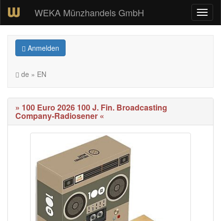
WEKA Münzhandels GmbH
Anmelden
de » EN
» 100 Euro 2026 100 J. Fin. Broadcasting
Company-Radiosener «