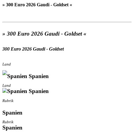
» 300 Euro 2026 Gaudi - Goldset «
» 300 Euro 2026 Gaudi - Goldset «
300 Euro 2026 Gaudi - Goldset
Land
Spanien
Land
Spanien
Rubrik
Spanien
Rubrik
Spanien