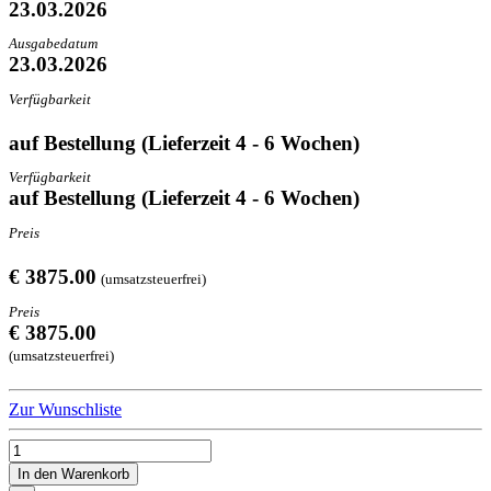
23.03.2026
Ausgabedatum
23.03.2026
Verfügbarkeit
auf Bestellung (Lieferzeit 4 - 6 Wochen)
Verfügbarkeit
auf Bestellung (Lieferzeit 4 - 6 Wochen)
Preis
€ 3875.00
(umsatzsteuerfrei)
Preis
€ 3875.00
(umsatzsteuerfrei)
Zur Wunschliste
In den Warenkorb