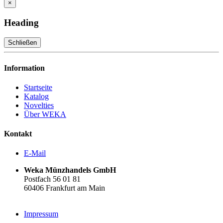
×
Heading
Schließen
Information
Startseite
Katalog
Novelties
Über WEKA
Kontakt
E-Mail
Weka Münzhandels GmbH
Postfach 56 01 81
60406 Frankfurt am Main
Impressum