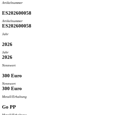
Artikelnummer
ES202600058
Artikelnummer
ES202600058
Jahr
2026
Jahr
2026
Nennwert
300 Euro
Nennwert
300 Euro
Metall/Erhaltung
Go PP
Metall/Erhaltung