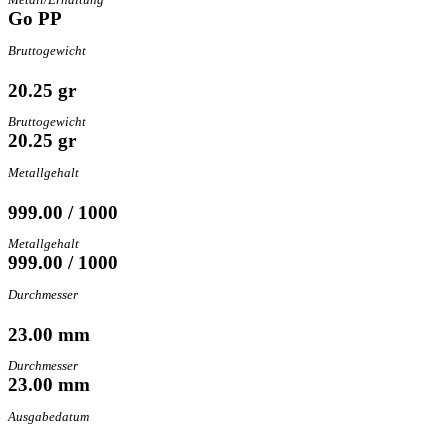
Go PP
Bruttogewicht
20.25 gr
Bruttogewicht
20.25 gr
Metallgehalt
999.00 / 1000
Metallgehalt
999.00 / 1000
Durchmesser
23.00 mm
Durchmesser
23.00 mm
Ausgabedatum