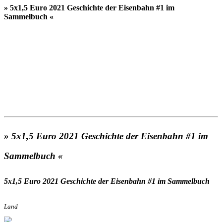
» 5x1,5 Euro 2021 Geschichte der Eisenbahn #1 im
Sammelbuch «
» 5x1,5 Euro 2021 Geschichte der Eisenbahn #1 im
Sammelbuch «
5x1,5 Euro 2021 Geschichte der Eisenbahn #1 im Sammelbuch
Land