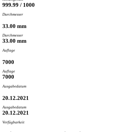
999.99 / 1000
Durchmesser
33.00 mm
Durchmesser
33.00 mm
Auflage
7000
Auflage
7000
Ausgabedatum
20.12.2021
Ausgabedatum
20.12.2021
Verfügbarkeit