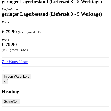
geringer Lagerbestand (Lieferzeit 3 - 5 Werktage)
Verfügbarkeit
geringer Lagerbestand (Lieferzeit 3 - 5 Werktage)
Preis
€ 79.90
(inkl. gesetzl. USt.)
Preis
€ 79.90
(inkl. gesetzl. USt.)
Zur Wunschliste
In den Warenkorb
×
Heading
Schließen