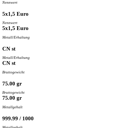
Nennwert
5x1,5 Euro
Nennwert
5x1,5 Euro
Metall/Erhaltung
CN st
Metall/Erhaltung
CN st
Bruttogewicht
75.00 gr
Bruttogewicht
75.00 gr
Metallgehalt
999.99 / 1000
Metallgehalt