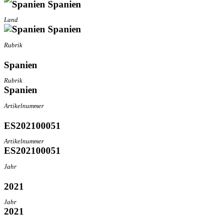
Spanien
Land
Spanien
Rubrik
Spanien
Rubrik
Spanien
Artikelnummer
ES202100051
Artikelnummer
ES202100051
Jahr
2021
Jahr
2021