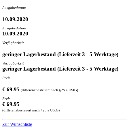
Ausgabedatum
10.09.2020
Ausgabedatum
10.09.2020
Verfügbarkeit
geringer Lagerbestand (Lieferzeit 3 - 5 Werktage)
Verfügbarkeit
geringer Lagerbestand (Lieferzeit 3 - 5 Werktage)
Preis
€ 69.95
(differenzbesteuert nach §25 a UStG)
Preis
€ 69.95
(differenzbesteuert nach §25 a UStG)
Zur Wunschliste