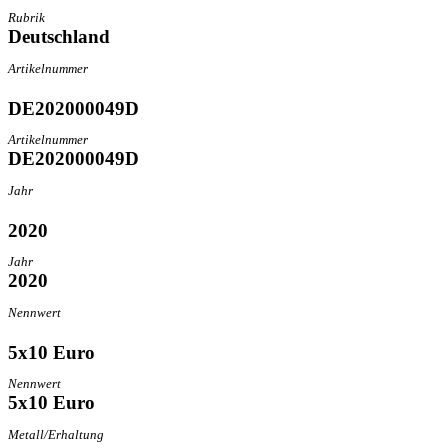
Rubrik
Deutschland
Artikelnummer
DE202000049D
Artikelnummer
DE202000049D
Jahr
2020
Jahr
2020
Nennwert
5x10 Euro
Nennwert
5x10 Euro
Metall/Erhaltung