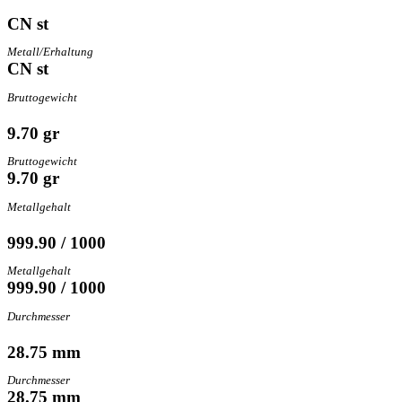
CN st
Metall/Erhaltung
CN st
Bruttogewicht
9.70 gr
Bruttogewicht
9.70 gr
Metallgehalt
999.90 / 1000
Metallgehalt
999.90 / 1000
Durchmesser
28.75 mm
Durchmesser
28.75 mm