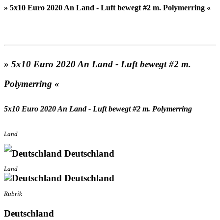
» 5x10 Euro 2020 An Land - Luft bewegt #2 m. Polymerring «
» 5x10 Euro 2020 An Land - Luft bewegt #2 m.
Polymerring «
5x10 Euro 2020 An Land - Luft bewegt #2 m. Polymerring
Land
Deutschland
Land
Deutschland
Rubrik
Deutschland