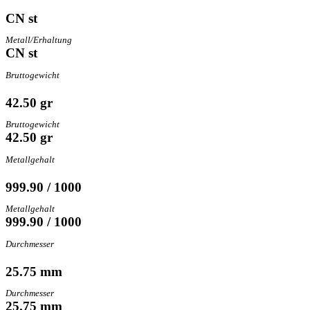
CN st
Metall/Erhaltung
CN st
Bruttogewicht
42.50 gr
Bruttogewicht
42.50 gr
Metallgehalt
999.90 / 1000
Metallgehalt
999.90 / 1000
Durchmesser
25.75 mm
Durchmesser
25.75 mm