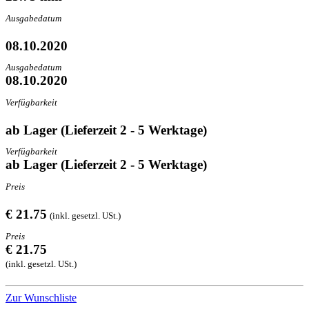
Ausgabedatum
08.10.2020
Ausgabedatum
08.10.2020
Verfügbarkeit
ab Lager (Lieferzeit 2 - 5 Werktage)
Verfügbarkeit
ab Lager (Lieferzeit 2 - 5 Werktage)
Preis
€ 21.75
(inkl. gesetzl. USt.)
Preis
€ 21.75
(inkl. gesetzl. USt.)
Zur Wunschliste