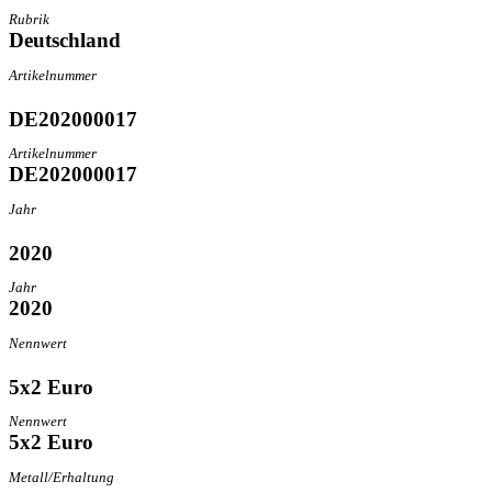
Rubrik
Deutschland
Artikelnummer
DE202000017
Artikelnummer
DE202000017
Jahr
2020
Jahr
2020
Nennwert
5x2 Euro
Nennwert
5x2 Euro
Metall/Erhaltung