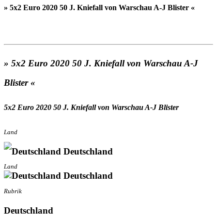
» 5x2 Euro 2020 50 J. Kniefall von Warschau A-J Blister «
» 5x2 Euro 2020 50 J. Kniefall von Warschau A-J
Blister «
5x2 Euro 2020 50 J. Kniefall von Warschau A-J Blister
Land
Deutschland
Land
Deutschland
Rubrik
Deutschland