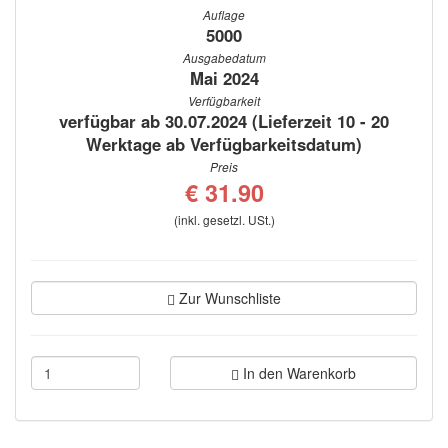
Auflage
5000
Ausgabedatum
Mai 2024
Verfügbarkeit
verfügbar ab 30.07.2024 (Lieferzeit 10 - 20
Werktage ab Verfügbarkeitsdatum)
Preis
€ 31.90
(inkl. gesetzl. USt.)
Zur Wunschliste
In den Warenkorb