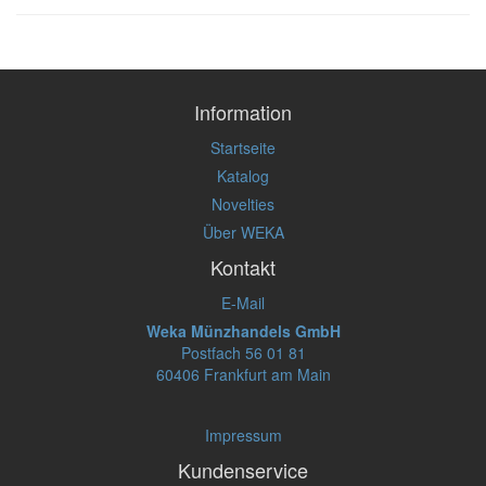
Information
Startseite
Katalog
Novelties
Über WEKA
Kontakt
E-Mail
Weka Münzhandels GmbH
Postfach 56 01 81
60406 Frankfurt am Main
Impressum
Kundenservice