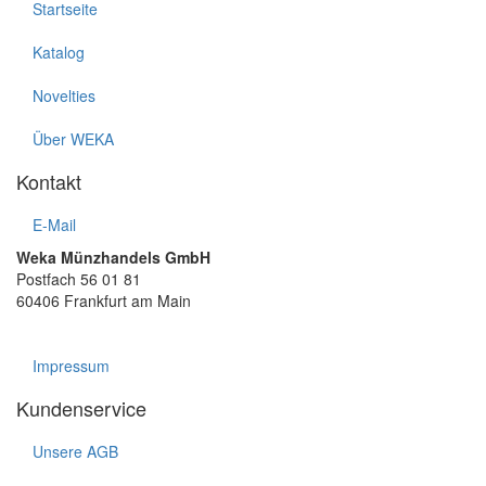
Startseite
Katalog
Novelties
Über WEKA
Kontakt
E-Mail
Weka Münzhandels GmbH
Postfach 56 01 81
60406 Frankfurt am Main
Impressum
Kundenservice
Unsere AGB