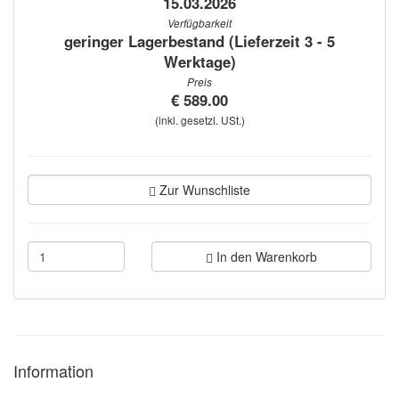
15.03.2026
Verfügbarkeit
geringer Lagerbestand (Lieferzeit 3 - 5
Werktage)
Preis
€ 589.00
(inkl. gesetzl. USt.)
Zur Wunschliste
In den Warenkorb
Information