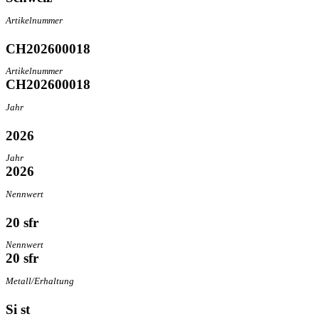
Artikelnummer
CH202600018
Artikelnummer
CH202600018
Jahr
2026
Jahr
2026
Nennwert
20 sfr
Nennwert
20 sfr
Metall/Erhaltung
Si st