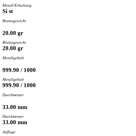
Metall/Erhaltung
Si st
Bruttogewicht
20.00 gr
Bruttogewicht
20.00 gr
Metallgehalt
999.90 / 1000
Metallgehalt
999.90 / 1000
Durchmesser
33.00 mm
Durchmesser
33.00 mm
Auflage