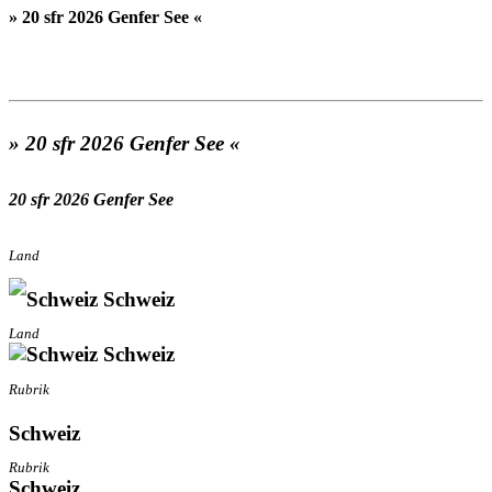
» 20 sfr 2026 Genfer See «
» 20 sfr 2026 Genfer See «
20 sfr 2026 Genfer See
Land
Schweiz
Land
Schweiz
Rubrik
Schweiz
Rubrik
Schweiz