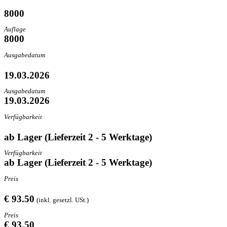
8000
Auflage
8000
Ausgabedatum
19.03.2026
Ausgabedatum
19.03.2026
Verfügbarkeit
ab Lager (Lieferzeit 2 - 5 Werktage)
Verfügbarkeit
ab Lager (Lieferzeit 2 - 5 Werktage)
Preis
€ 93.50
(inkl. gesetzl. USt.)
Preis
€ 93.50