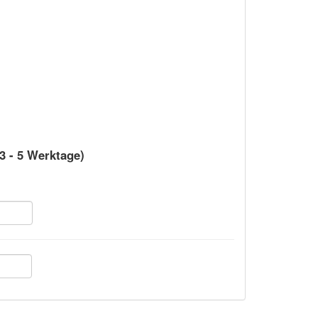
 3 - 5 Werktage)