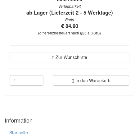
Verfügbarkeit
ab Lager (Lieferzeit 2 - 5 Werktage)
Preis
€ 84.90
(differenzbesteuert nach §25 a UStG)
Zur Wunschliste
In den Warenkorb
Information
Startseite