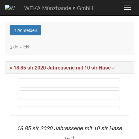
WEKA Münzhandels GmbH
Anmelden
de » EN
» 18,85 sfr 2020 Jahresserie mit 10 sfr Hase «
18,85 sfr 2020 Jahresserie mit 10 sfr Hase
Land