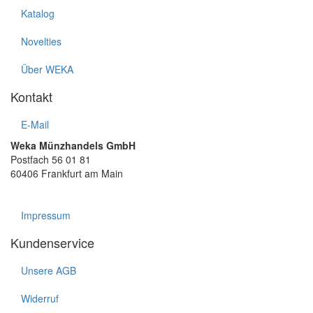
Katalog
Novelties
Über WEKA
Kontakt
E-Mail
Weka Münzhandels GmbH
Postfach 56 01 81
60406 Frankfurt am Main
Impressum
Kundenservice
Unsere AGB
Widerruf