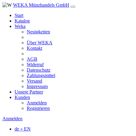
WEKA Münzhandels GmbH
Start
Katalog
Weka
Neuigkeiten
Über WEKA
Kontakt
AGB
Widerruf
Datenschutz
Zahlungsmittel
Versand
Impressum
Unsere Partner
Kunden
Anmelden
Registrieren
Anmelden
de » EN