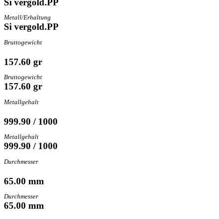
Si vergold.PP
Metall/Erhaltung
Si vergold.PP
Bruttogewicht
157.60 gr
Bruttogewicht
157.60 gr
Metallgehalt
999.90 / 1000
Metallgehalt
999.90 / 1000
Durchmesser
65.00 mm
Durchmesser
65.00 mm