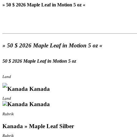
» 50 $ 2026 Maple Leaf in Motion 5 oz «
» 50 $ 2026 Maple Leaf in Motion 5 oz «
50 $ 2026 Maple Leaf in Motion 5 oz
Land
Kanada
Land
Kanada
Rubrik
Kanada » Maple Leaf Silber
Rubrik