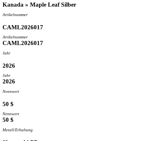
Kanada » Maple Leaf Silber
Artikelnummer
CAML2026017
Artikelnummer
CAML2026017
Jahr
2026
Jahr
2026
Nennwert
50 $
Nennwert
50 $
Metall/Erhaltung