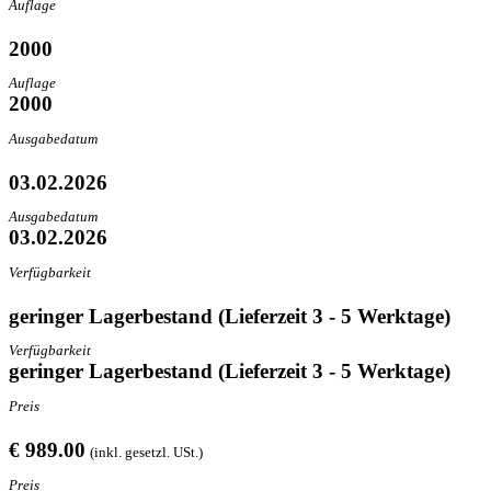
Auflage
2000
Auflage
2000
Ausgabedatum
03.02.2026
Ausgabedatum
03.02.2026
Verfügbarkeit
geringer Lagerbestand (Lieferzeit 3 - 5 Werktage)
Verfügbarkeit
geringer Lagerbestand (Lieferzeit 3 - 5 Werktage)
Preis
€ 989.00
(inkl. gesetzl. USt.)
Preis