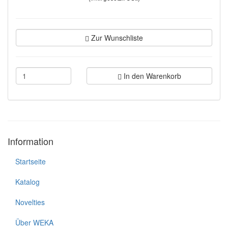
Zur Wunschliste
In den Warenkorb
Information
Startseite
Katalog
Novelties
Über WEKA