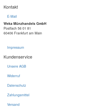
Kontakt
E-Mail
Weka Münzhandels GmbH
Postfach 56 01 81
60406 Frankfurt am Main
Impressum
Kundenservice
Unsere AGB
Widerruf
Datenschutz
Zahlungsmittel
Versand