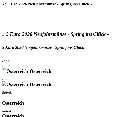
» 5 Euro 2026 Neujahrsmünze - Spring ins Glück «
» 5 Euro 2026 Neujahrsmünze - Spring ins Glück «
5 Euro 2026 Neujahrsmünze - Spring ins Glück
Land
Österreich
Land
Österreich
Rubrik
Österreich
Rubrik
Österreich