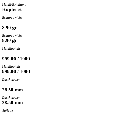
Metall/Erhaltung
Kupfer st
Bruttogewicht
8.90 gr
Bruttogewicht
8.90 gr
Metallgehalt
999.00 / 1000
Metallgehalt
999.00 / 1000
Durchmesser
28.50 mm
Durchmesser
28.50 mm
Auflage