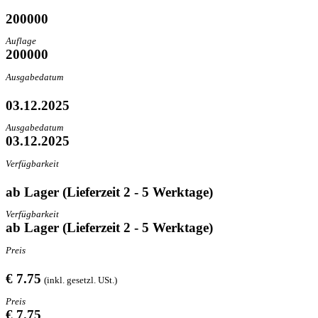
200000
Auflage
200000
Ausgabedatum
03.12.2025
Ausgabedatum
03.12.2025
Verfügbarkeit
ab Lager (Lieferzeit 2 - 5 Werktage)
Verfügbarkeit
ab Lager (Lieferzeit 2 - 5 Werktage)
Preis
€ 7.75
(inkl. gesetzl. USt.)
Preis
€ 7.75