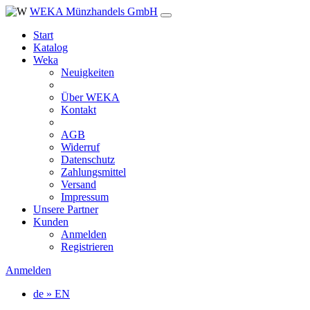
WEKA Münzhandels GmbH
Start
Katalog
Weka
Neuigkeiten
Über WEKA
Kontakt
AGB
Widerruf
Datenschutz
Zahlungsmittel
Versand
Impressum
Unsere Partner
Kunden
Anmelden
Registrieren
Anmelden
de » EN