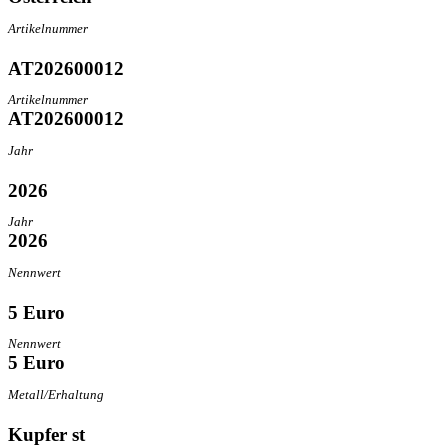
Artikelnummer
AT202600012
Artikelnummer
AT202600012
Jahr
2026
Jahr
2026
Nennwert
5 Euro
Nennwert
5 Euro
Metall/Erhaltung
Kupfer st