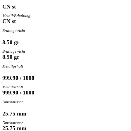
CN st
Metall/Erhaltung
CN st
Bruttogewicht
8.50 gr
Bruttogewicht
8.50 gr
Metallgehalt
999.90 / 1000
Metallgehalt
999.90 / 1000
Durchmesser
25.75 mm
Durchmesser
25.75 mm