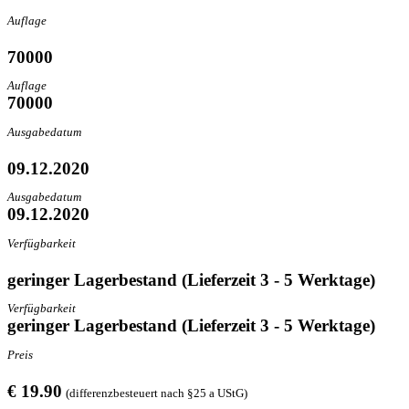
Auflage
70000
Auflage
70000
Ausgabedatum
09.12.2020
Ausgabedatum
09.12.2020
Verfügbarkeit
geringer Lagerbestand (Lieferzeit 3 - 5 Werktage)
Verfügbarkeit
geringer Lagerbestand (Lieferzeit 3 - 5 Werktage)
Preis
€ 19.90
(differenzbesteuert nach §25 a UStG)