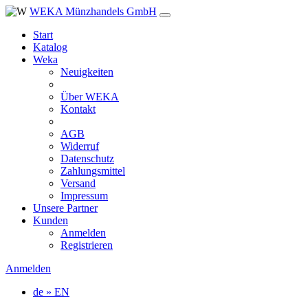
WEKA Münzhandels GmbH
Start
Katalog
Weka
Neuigkeiten
Über WEKA
Kontakt
AGB
Widerruf
Datenschutz
Zahlungsmittel
Versand
Impressum
Unsere Partner
Kunden
Anmelden
Registrieren
Anmelden
de » EN