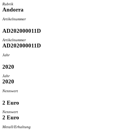
Rubrik
Andorra
Artikelnummer
AD202000011D
Artikelnummer
AD202000011D
Jahr
2020
Jahr
2020
Nennwert
2 Euro
Nennwert
2 Euro
Metall/Erhaltung