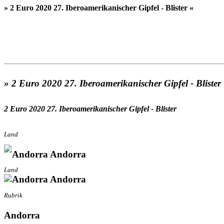
» 2 Euro 2020 27. Iberoamerikanischer Gipfel - Blister «
» 2 Euro 2020 27. Iberoamerikanischer Gipfel - Blister
2 Euro 2020 27. Iberoamerikanischer Gipfel - Blister
Land
Andorra
Land
Andorra
Rubrik
Andorra